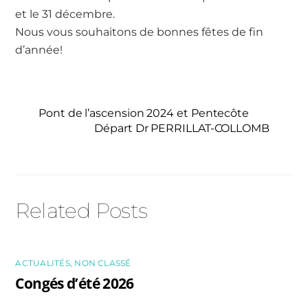
et le 31 décembre.
Nous vous souhaitons de bonnes fêtes de fin
d’année!
Pont de l’ascension 2024 et Pentecôte
Départ Dr PERRILLAT-COLLOMB
Related Posts
ACTUALITÉS
,
NON CLASSÉ
Congés d’été 2026